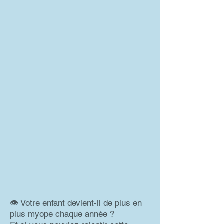
👁️ Votre enfant devient-il de plus en
plus myope chaque année ?