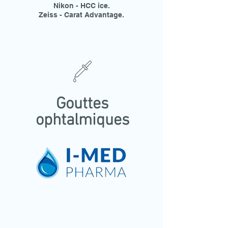
Nikon - HCC ice.
Zeiss - Carat Advantage.
Gouttes
ophtalmiques